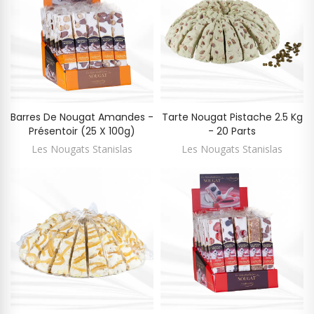
Barres De Nougat Amandes -
Tarte Nougat Pistache 2.5 Kg
Présentoir (25 X 100g)
- 20 Parts
Les Nougats Stanislas
Les Nougats Stanislas