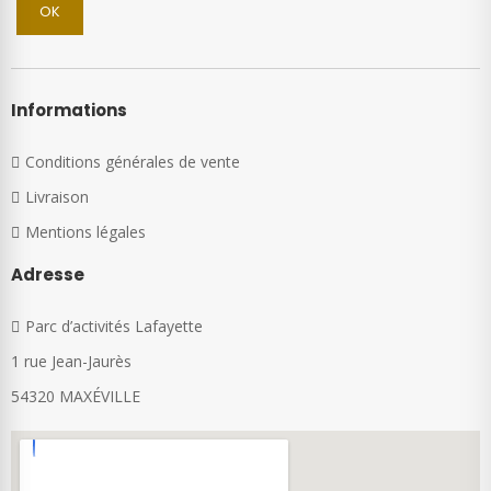
Informations
Conditions générales de vente
Livraison
Mentions légales
Adresse
Parc d’activités Lafayette
1 rue Jean-Jaurès
54320 MAXÉVILLE