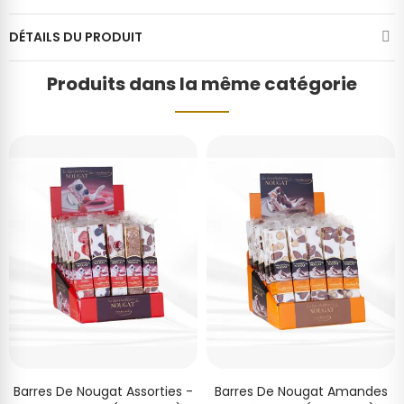
DÉTAILS DU PRODUIT
Produits dans la même catégorie
Barres De Nougat Assorties -
Barres De Nougat Amandes