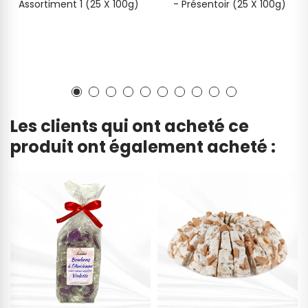
Assortiment 1 (25 X 100g)
- Présentoir (25 X 100g)
Les clients qui ont acheté ce
produit ont également acheté :