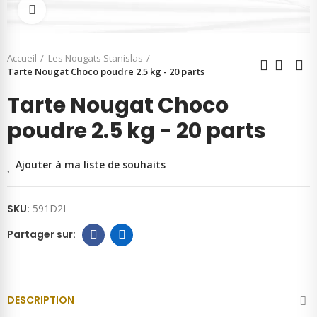
Cliquer pour agrandir
Accueil
Les Nougats Stanislas
Tarte Nougat Choco poudre 2.5 kg - 20 parts
Tarte Nougat Choco
poudre 2.5 kg - 20 parts
Ajouter à ma liste de souhaits
SKU:
591D2I
DESCRIPTION