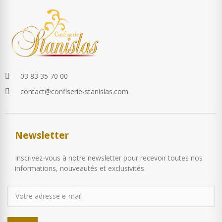
03 83 35 70 00
contact@confiserie-stanislas.com
Newsletter
Inscrivez-vous à notre newsletter pour recevoir toutes nos
informations, nouveautés et exclusivités.