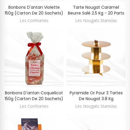
Bonbons D'antan Violette
Tarte Nougat Caramel
150g (carton De 20 Sachets)
Beurre Salé 2.5 Kg - 20 Parts
Les Confiseries
Les Nougats Stanislas
Bonbons D'antan Coquelicot
Pyramide Or Pour 3 Tartes
150g (carton De 20 Sachets)
De Nougat 3.8 Kg
Les Confiseries
Les Nougats Stanislas