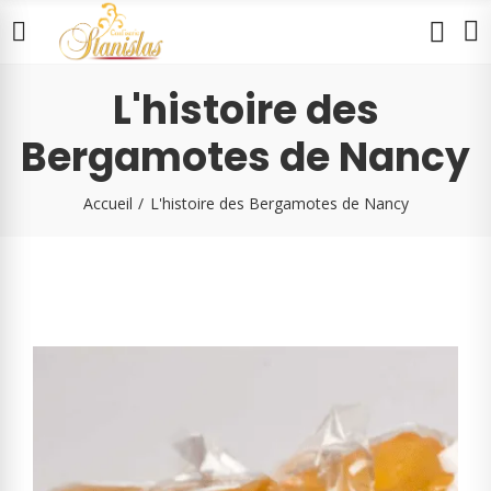
L'histoire des
Bergamotes de Nancy
Accueil
L'histoire des Bergamotes de Nancy