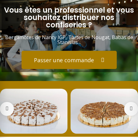
Vous êtes un professionnel et vous
souhaitez distribuer nos
confiseries ?
Bergamotes de Nancy IGP, Tartes de Nougat, Babas de
Stanislas...
Passer une commande