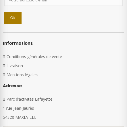
Informations
Conditions générales de vente
Livraison
Mentions légales
Adresse
Parc d’activités Lafayette
1 rue Jean-Jaurès
54320 MAXÉVILLE