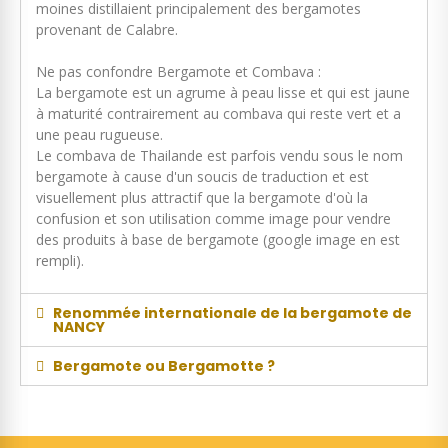
moines distillaient principalement des bergamotes
provenant de Calabre.
Ne pas confondre Bergamote et Combava :
La bergamote est un agrume à peau lisse et qui est jaune
à maturité contrairement au combava qui reste vert et a
une peau rugueuse.
Le combava de Thailande est parfois vendu sous le nom
bergamote à cause d'un soucis de traduction et est
visuellement plus attractif que la bergamote d'où la
confusion et son utilisation comme image pour vendre
des produits à base de bergamote (google image en est
rempli).
Renommée internationale de la bergamote de
NANCY
Bergamote ou Bergamotte ?