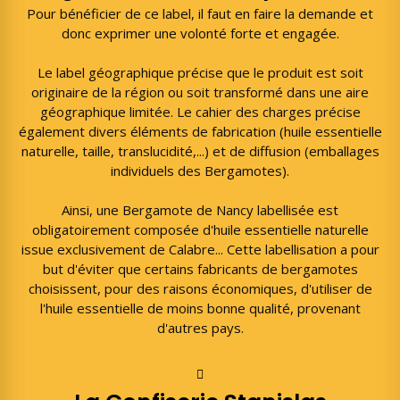
Pour bénéficier de ce label, il faut en faire la demande et
donc exprimer une volonté forte et engagée.
Le label géographique précise que le produit est soit
originaire de la région ou soit transformé dans une aire
géographique limitée. Le cahier des charges précise
également divers éléments de fabrication (huile essentielle
naturelle, taille, translucidité,...) et de diffusion (emballages
individuels des Bergamotes).
Ainsi, une Bergamote de Nancy labellisée est
obligatoirement composée d'huile essentielle naturelle
issue exclusivement de Calabre... Cette labellisation a pour
but d'éviter que certains fabricants de bergamotes
choisissent, pour des raisons économiques, d'utiliser de
l'huile essentielle de moins bonne qualité, provenant
d'autres pays.