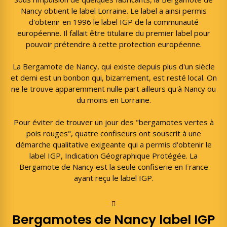
Nancy obtient le label Lorraine. Le label a ainsi permis
d'obtenir en 1996 le label IGP de la communauté
européenne. Il fallait être titulaire du premier label pour
pouvoir prétendre à cette protection européenne.
La Bergamote de Nancy, qui existe depuis plus d'un siècle
et demi est un bonbon qui, bizarrement, est resté local. On
ne le trouve apparemment nulle part ailleurs qu'à Nancy ou
du moins en Lorraine.
Pour éviter de trouver un jour des "bergamotes vertes à
pois rouges", quatre confiseurs ont souscrit à une
démarche qualitative exigeante qui a permis d'obtenir le
label IGP, Indication Géographique Protégée. La
Bergamote de Nancy est la seule confiserie en France
ayant reçu le label IGP.
Bergamotes de Nancy label IGP