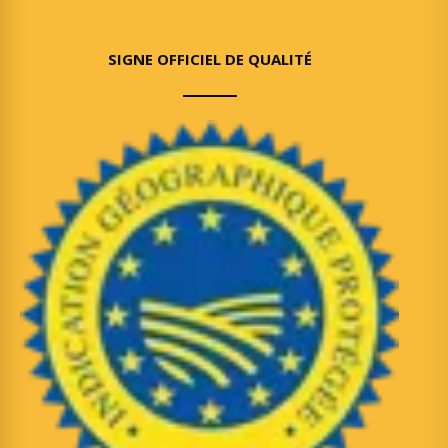
SIGNE OFFICIEL DE QUALITÉ