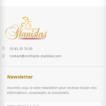
03 83 35 70 00
contact@confiserie-stanislas.com
Newsletter
Inscrivez-vous à notre newsletter pour recevoir toutes nos
informations, nouveautés et exclusivités.