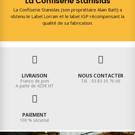
La Confiserie Stanislas
La Confiserie Stanislas (son propriétaire Alain Batt) a
obtenu le Label Lorrain et le label IGP récompensant la
qualité de sa fabrication.
LIVRAISON
NOUS CONTACTER
Franco de port
Tél. : 03 83 35 70 00
A partir de 425€ HT
PAIEMENT
100 % sécurisé