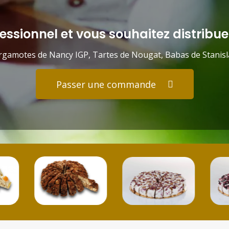
essionnel et vous souhaitez distribuer
gamotes de Nancy IGP, Tartes de Nougat, Babas de Stanisla
Passer une commande