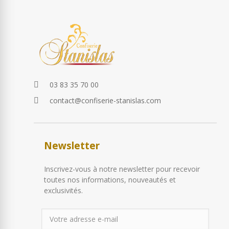
03 83 35 70 00
contact@confiserie-stanislas.com
Newsletter
Inscrivez-vous à notre newsletter pour recevoir
toutes nos informations, nouveautés et
exclusivités.