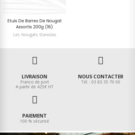
Etuis De Barres De Nougat
Assortis 200g (16)
Les Nougats Stanislas
LIVRAISON
NOUS CONTACTER
Franco de port
Tél. : 03 83 35 70 00
A partir de 425€ HT
PAIEMENT
100 % sécurisé