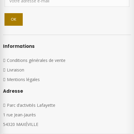
Informations
Conditions générales de vente
Livraison
Mentions légales
Adresse
Parc d’activités Lafayette
1 rue Jean-Jaurès
54320 MAXÉVILLE