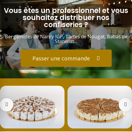
Vous êtes un professionnel et vous
souhaitez distribuer nos
confiseries ?
Bergamotes de Nancy IGP, Tartes de Nougat, Babas de
Stanislas...
Passer une commande