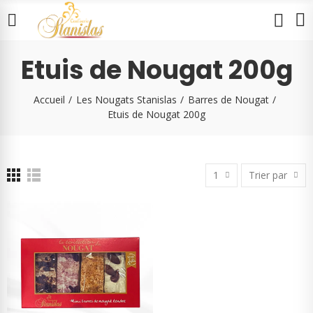
Etuis de Nougat 200g
Accueil
Les Nougats Stanislas
Barres de Nougat
Etuis de Nougat 200g
1
Trier par