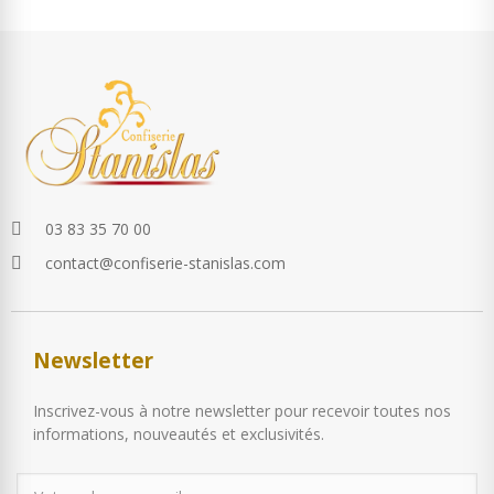
03 83 35 70 00
contact@confiserie-stanislas.com
Newsletter
Inscrivez-vous à notre newsletter pour recevoir toutes nos
informations, nouveautés et exclusivités.